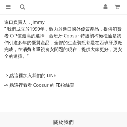
進口負責人，Jimmy
​” 我們成立於1990年，致力於進口國外優質產品，提供消費
者 C/P值最高的選擇。西班牙 Coosur 特級初榨橄欖油是我
們引進多年的優質產品，全部的生產裝瓶都是在西班牙原廠
完成，在消費者重視食安問題的現在，提供大家更好，更安
全的選擇。”
->
點這裡加入我們的 LINE
->
點這裡看看 Coosur 的 FB粉絲頁
關於我們