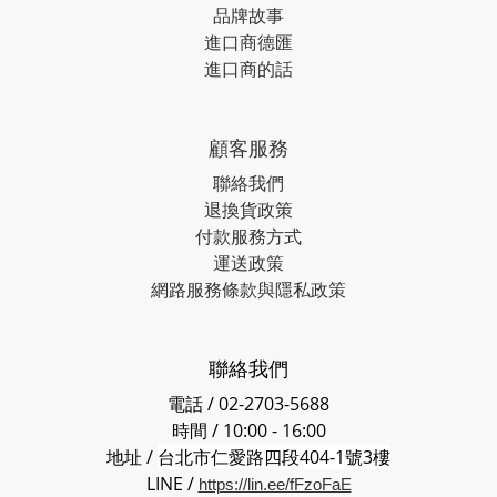
品牌故事
進口商德匯
進口商的話
顧客服務
聯絡我們
退換貨政策
付款服務方式
運送政策
網路服務條款與隱私政策
聯絡我們
電話 / 02-2703-5688
時間 / 10:00 - 16:00
地址 /
台北市仁愛路四段404-1號3樓
LINE /
https://lin.ee/fFzoFaE