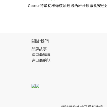
Coosur特級初榨橄欖油經過西班牙原廠食安檢
關於我們
品牌故事
進口商德匯
進口商的話