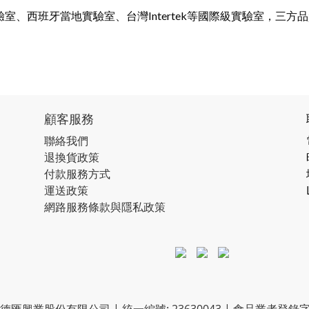
驗室、西班牙當地實驗室、台灣Intertek等國際級實驗室，三
顧客服務
聯絡我們
退換貨政策
付款服務方式
運送政策
網路服務條款與隱私政策